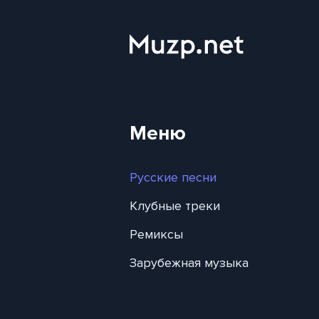
Меню
Русские песни
Клубные треки
Ремиксы
Зарубежная музыка