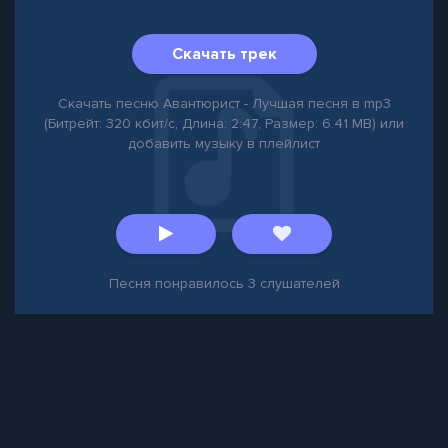
Скачать трек
Скачать песню Авантюрист - Лучшая песня в mp3
(Битрейт: 320 кбит/с, Длина: 2:47, Размер: 6.41 MB) или
добавить музыку в плейлист
Песня понравилось
3
слушателей