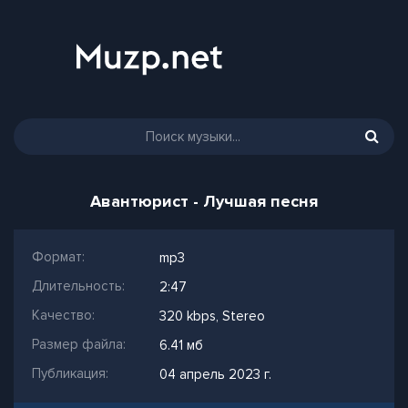
Авантюрист - Лучшая песня
Формат:
mp3
Длительность:
2:47
Качество:
320 kbps, Stereo
Размер файла:
6.41 мб
Публикация:
04 апрель 2023 г.