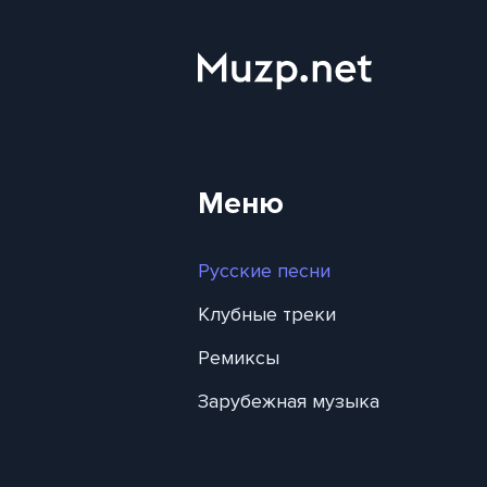
Меню
Русские песни
Клубные треки
Ремиксы
Зарубежная музыка