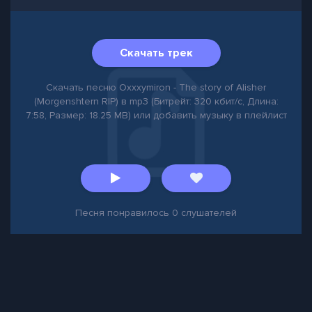
Скачать трек
Скачать песню Oxxxymiron - The story of Alisher
(Morgenshtern RIP) в mp3 (Битрейт: 320 кбит/с, Длина:
7:58, Размер: 18.25 MB) или добавить музыку в плейлист
Песня понравилось
0
слушателей