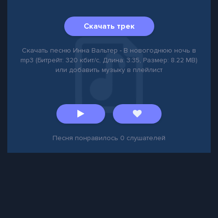
Скачать трек
Скачать песню Инна Вальтер - В новогоднюю ночь в
mp3 (Битрейт: 320 кбит/с, Длина: 3:35, Размер: 8.22 MB)
или добавить музыку в плейлист
Песня понравилось
0
слушателей