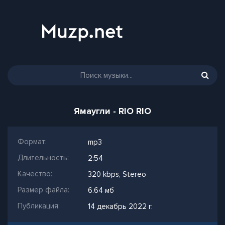
Ямаугли - RIO RIO
Формат:
mp3
Длительность:
2:54
Качество:
320 kbps, Stereo
Размер файла:
6.64 мб
Публикация:
14 декабрь 2022 г.