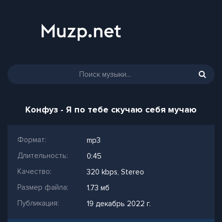
Конфуз - Я по тебе скучаю себя мучаю
Формат:
mp3
Длительность:
0:45
Качество:
320 kbps, Stereo
Размер файла:
1.73 мб
Публикация:
19 декабрь 2022 г.