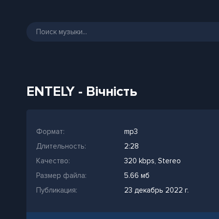
ENTELY - Вічність
Формат:
mp3
Длительность:
2:28
Качество:
320 kbps, Stereo
Размер файла:
5.66 мб
Публикация:
23 декабрь 2022 г.