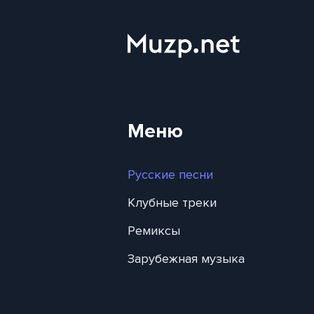
Меню
Русские песни
Клубные треки
Ремиксы
Зарубежная музыка