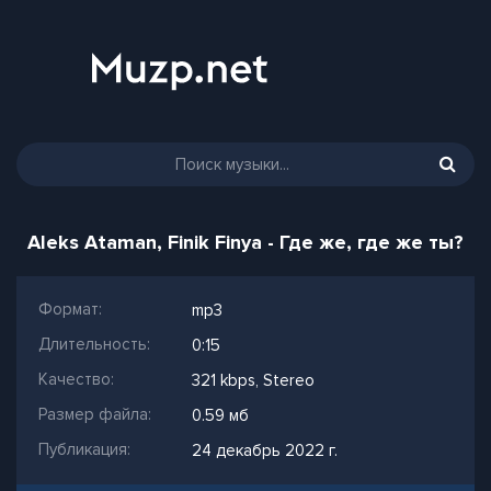
Aleks Ataman, Finik Finya - Где же, где же ты?
Формат:
mp3
Длительность:
0:15
Качество:
321 kbps, Stereo
Размер файла:
0.59 мб
Публикация:
24 декабрь 2022 г.