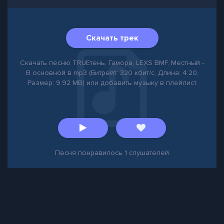
Скачать трек
Скачать песню TRUEтень, Гамора, LEXS BMF, Местный -
В основной в mp3 (Битрейт: 320 кбит/с, Длина: 4:20,
Размер: 9.92 MB) или добавить музыку в плейлист
Песня понравилось
1
слушателей