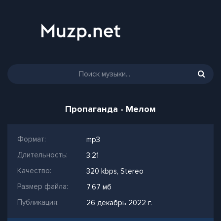
Пропаганда - Мелом
Формат:
mp3
Длительность:
3:21
Качество:
320 kbps, Stereo
Размер файла:
7.67 мб
Публикация:
26 декабрь 2022 г.