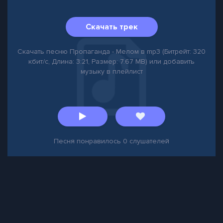
Скачать трек
Скачать песню Пропаганда - Мелом в mp3 (Битрейт: 320
кбит/с, Длина: 3:21, Размер: 7.67 MB) или добавить
музыку в плейлист
Песня понравилось
0
слушателей