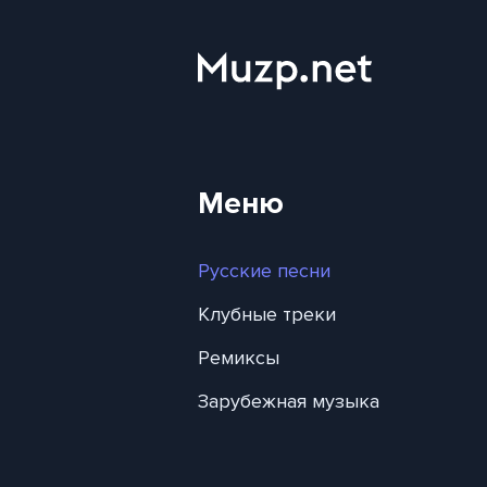
Меню
Русские песни
Клубные треки
Ремиксы
Зарубежная музыка