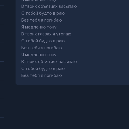
В твоих объятиях засыпаю
С тобой будто в раю
Без тебя я погибаю
Я медленно тону
В твоих глазах я утопаю
С тобой будто в раю
Без тебя я погибаю
Я медленно тону
В твоих объятиях засыпаю
С тобой будто в раю
Без тебя я погибаю