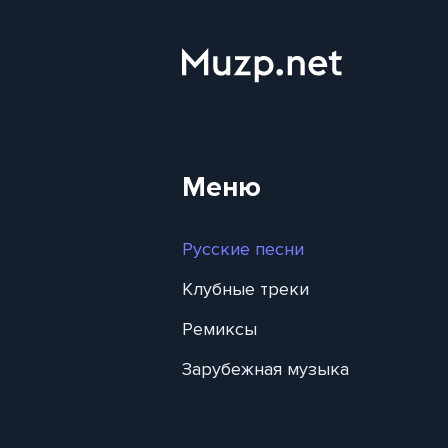
Меню
Русские песни
Клубные треки
Ремиксы
Зарубежная музыка