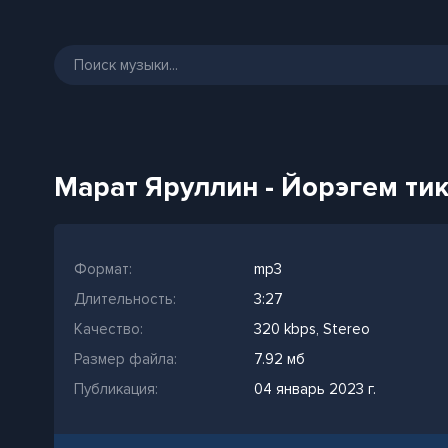
Марат Яруллин - Йорэгем тик
Формат:
mp3
Длительность:
3:27
Качество:
320 kbps, Stereo
Размер файла:
7.92 мб
Публикация:
04 январь 2023 г.