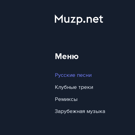
Меню
Русские песни
Клубные треки
Ремиксы
Зарубежная музыка