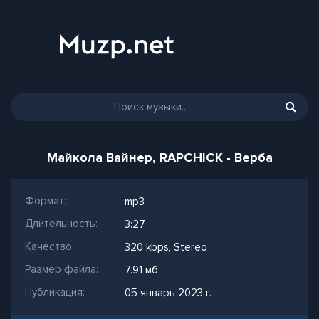
Майкола Вайнер, RAPCHICK - Верба
Формат:
mp3
Длительность:
3:27
Качество:
320 kbps, Stereo
Размер файла:
7.91 мб
Публикация:
05 январь 2023 г.