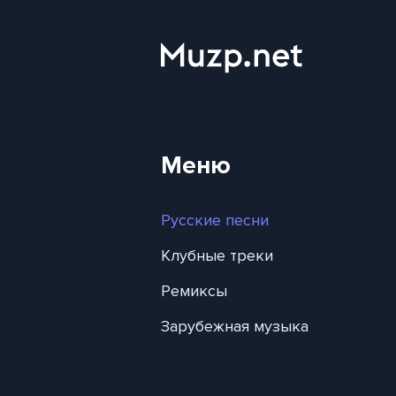
Меню
Русские песни
Клубные треки
Ремиксы
Зарубежная музыка