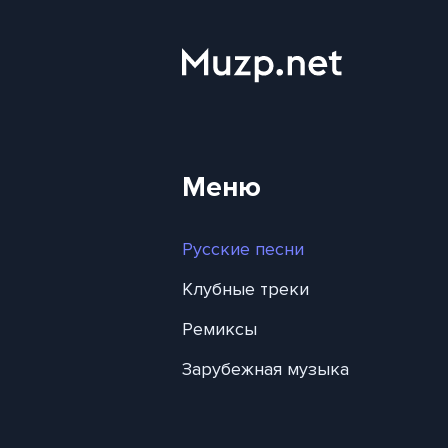
Меню
Русские песни
Клубные треки
Ремиксы
Зарубежная музыка