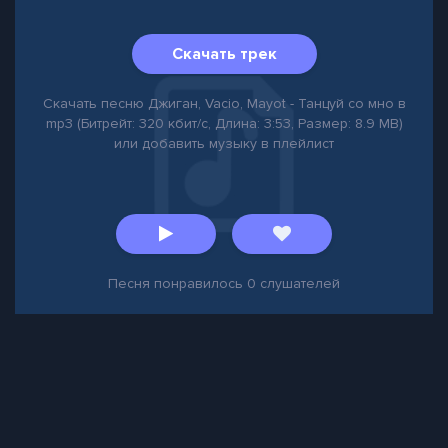
Скачать трек
Скачать песню Джиган, Vacio, Mayot - Танцуй со мно в
mp3 (Битрейт: 320 кбит/с, Длина: 3:53, Размер: 8.9 MB)
или добавить музыку в плейлист
Песня понравилось
0
слушателей