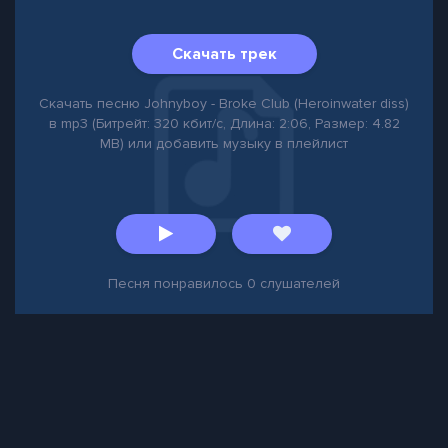
Скачать трек
Скачать песню Johnyboy - Broke Club (Heroinwater diss)
в mp3 (Битрейт: 320 кбит/с, Длина: 2:06, Размер: 4.82
MB) или добавить музыку в плейлист
Песня понравилось
0
слушателей