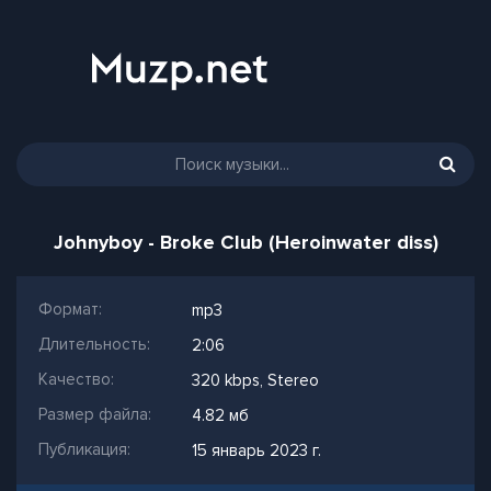
Johnyboy - Broke Club (Heroinwater diss)
Формат:
mp3
Длительность:
2:06
Качество:
320 kbps, Stereo
Размер файла:
4.82 мб
Публикация:
15 январь 2023 г.