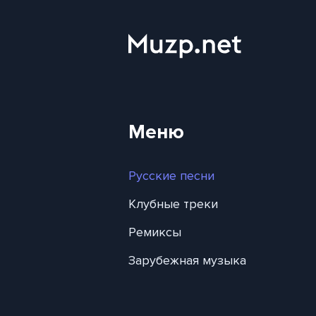
Меню
Русские песни
Клубные треки
Ремиксы
Зарубежная музыка