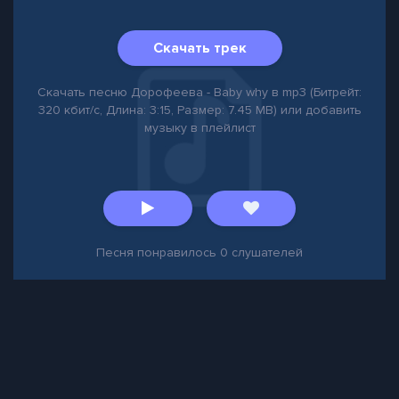
Скачать трек
Скачать песню Дорофеева - Baby why в mp3 (Битрейт:
320 кбит/с, Длина: 3:15, Размер: 7.45 MB) или добавить
музыку в плейлист
Песня понравилось
0
слушателей