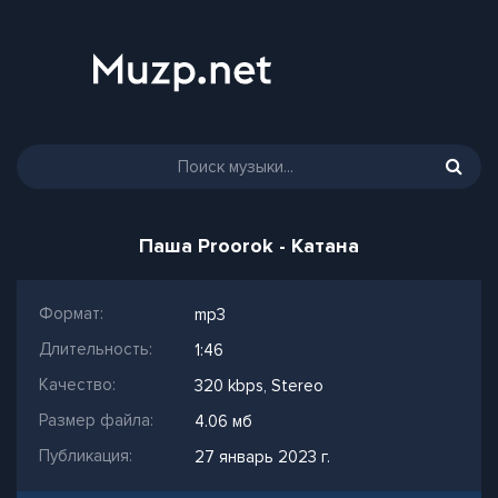
Паша Proorok - Катана
Формат:
mp3
Длительность:
1:46
Качество:
320 kbps, Stereo
Размер файла:
4.06 мб
Публикация:
27 январь 2023 г.