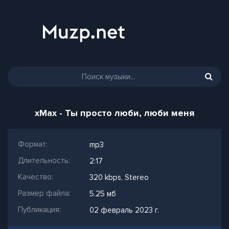
xMax - Ты просто люби, люби меня
Формат:
mp3
Длительность:
2:17
Качество:
320 kbps, Stereo
Размер файла:
5.25 мб
Публикация:
02 февраль 2023 г.