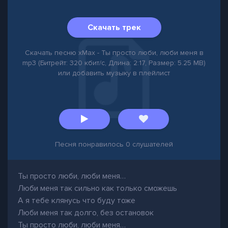
Скачать трек
Скачать песню xMax - Ты просто люби, люби меня в
mp3 (Битрейт: 320 кбит/с, Длина: 2:17, Размер: 5.25 MB)
или добавить музыку в плейлист
Песня понравилось
0
слушателей
Ты просто люби, люби меня…
Люби меня так сильно как только сможешь
А я тебе клянусь что буду тоже
Люби меня так долго, без остановок
Ты просто люби, люби меня…