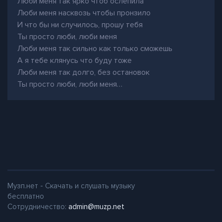
Люби меня так ярко чтоб ослепила
Люби меня насквозь чтобы пронзило
И что бы ни случилось, прошу тебя
Ты просто люби, люби меня
Люби меня так сильно как только сможешь
А я тебе клянусь что буду тоже
Люби меня так долго, без остановок
Ты просто люби, люби меня…
Музп.нет - Скачать и слушать музыку
бесплатно
Сотрудничество:
admin@muzp.net