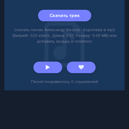
Скачать трек
Скачать песню Александр Вестов - Королева в mp3
(Битрейт: 320 кбит/с, Длина: 3:57, Размер: 9.05 MB) или
добавить музыку в плейлист
Песня понравилось
0
слушателей