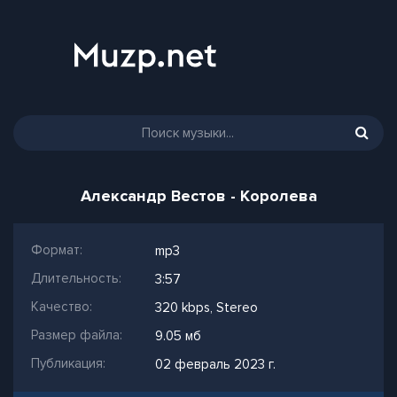
Александр Вестов - Королева
Формат:
mp3
Длительность:
3:57
Качество:
320 kbps, Stereo
Размер файла:
9.05 мб
Публикация:
02 февраль 2023 г.