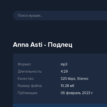
Anna Asti - Подлец
Формат:
mp3
Длительность:
4:29
Качество:
320 kbps, Stereo
Размер файла:
10.28 мб
Публикация:
06 февраль 2023 г.