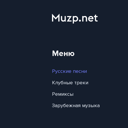
Меню
Русские песни
Клубные треки
Ремиксы
Зарубежная музыка