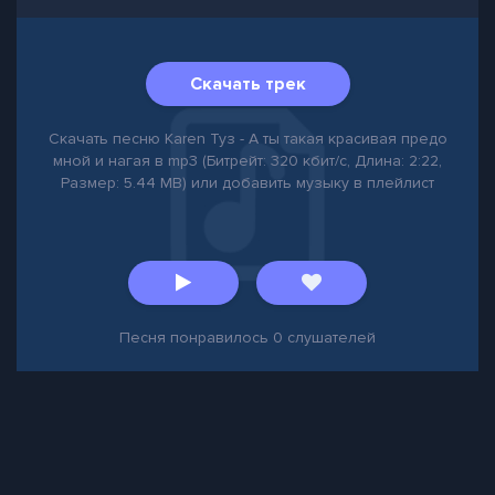
Скачать трек
Скачать песню Karen Туз - А ты такая красивая предо
мной и нагая в mp3 (Битрейт: 320 кбит/с, Длина: 2:22,
Размер: 5.44 MB) или добавить музыку в плейлист
Песня понравилось
0
слушателей