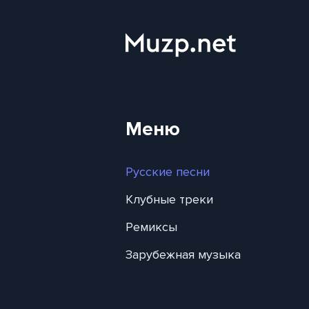
Меню
Русские песни
Клубные треки
Ремиксы
Зарубежная музыка