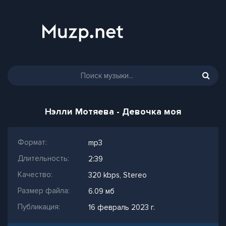
Нэлли Мотяева - Девочка моя
Формат:
mp3
Длительность:
2:39
Качество:
320 kbps, Stereo
Размер файла:
6.09 мб
Публикация:
16 февраль 2023 г.