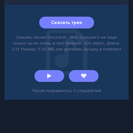
Скачать трек
Скачать песню Grechanik - Мне большего не надо
только ты не плачь в mp3 (Битрейт: 320 кбит/с, Длина:
2:21, Размер: 5.39 MB) или добавить музыку в плейлист
Песня понравилось
0
слушателей