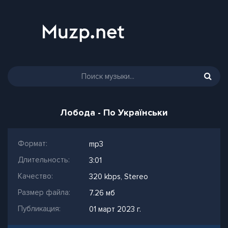
Лобода - По Українськи
Формат:
mp3
Длительность:
3:01
Качество:
320 kbps, Stereo
Размер файла:
7.26 мб
Публикация:
01 март 2023 г.