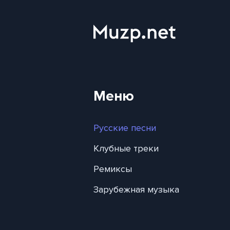
Меню
Русские песни
Клубные треки
Ремиксы
Зарубежная музыка