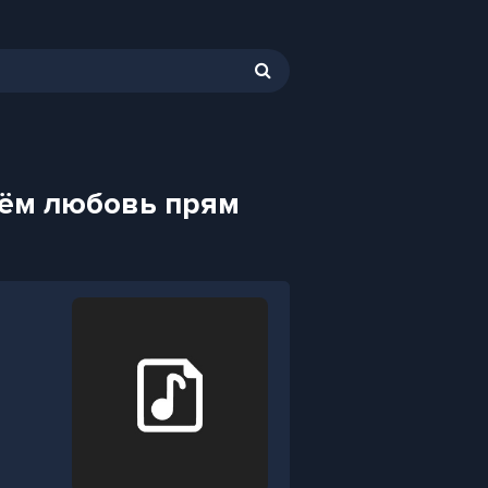
 нём любовь прям