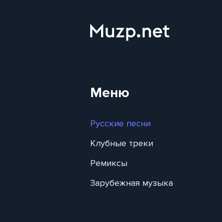
Меню
Русские песни
Клубные треки
Ремиксы
Зарубежная музыка